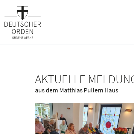
AKTUELLE MELDUN
aus dem Matthias Pullem Haus