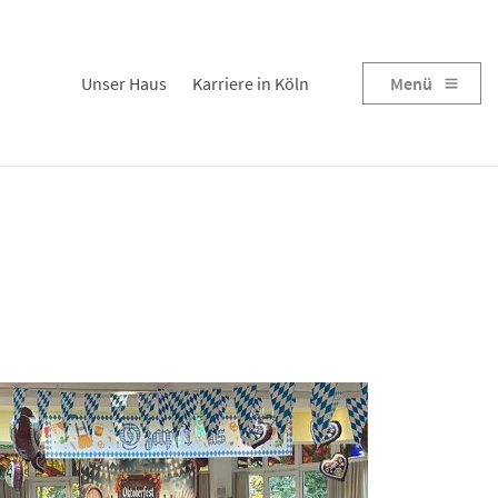
Unser Haus
Karriere in Köln
Menü