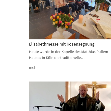
Elisabethmesse mit Rosensegnung
Heute wurde in der Kapelle des Matthias Pullem
Hauses in Köln die traditionelle…
mehr