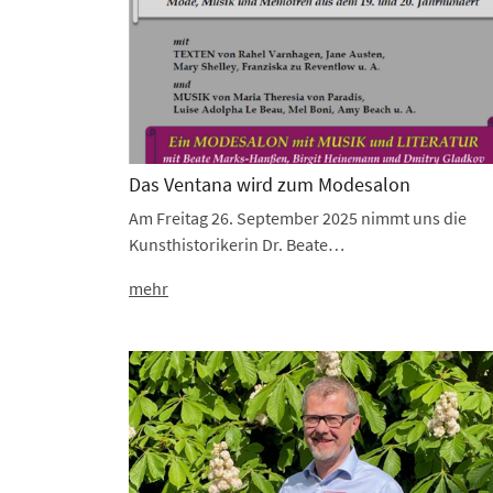
Das Ventana wird zum Modesalon
Am Freitag 26. September 2025 nimmt uns die
Kunsthistorikerin Dr. Beate…
mehr