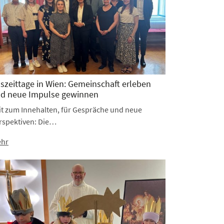
szeittage in Wien: Gemeinschaft erleben
d neue Impulse gewinnen
it zum Innehalten, für Gespräche und neue
rspektiven: Die…
hr