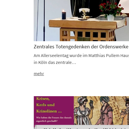
Zentrales Totengedenken der Ordenswerke
Am Allerseelentag wurde im Matthias Pullem Hau
in Köln das zentrale…
mehr