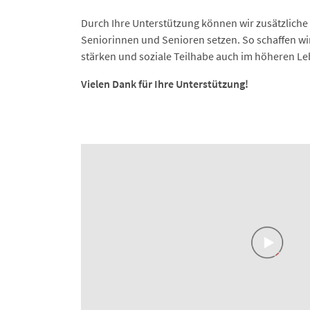
Durch Ihre Unterstützung können wir zusätzliche 
Seniorinnen und Senioren setzen. So schaffen wir 
stärken und soziale Teilhabe auch im höheren Leb
Vielen Dank für Ihre Unterstützung!