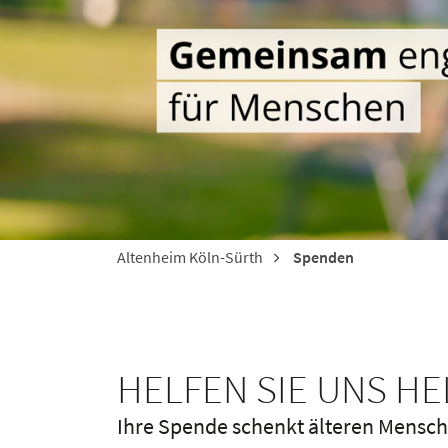
Altenheim Köln-Sürth
Spenden
HELFEN SIE UNS H
Ihre Spende schenkt älteren Mens