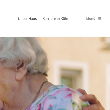
Unser Haus
Karriere in Köln
Menü