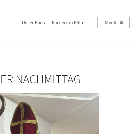
Unser Haus
Karriere in Köln
Menü
HER NACHMITTAG