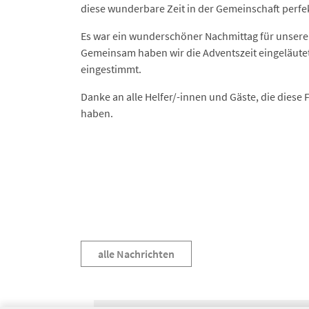
diese wunderbare Zeit in der Gemeinschaft perfe
Es war ein wunderschöner Nachmittag für unsere
Gemeinsam haben wir die Adventszeit eingeläute
eingestimmt.
Danke an alle Helfer/-innen und Gäste, die diese
haben.
alle Nachrichten