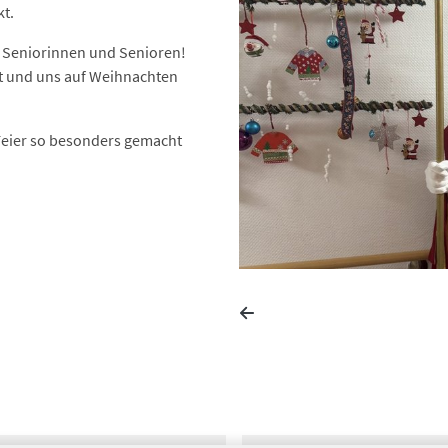
kt.
 Seniorinnen und Senioren!
t und uns auf Weihnachten
 Feier so besonders gemacht