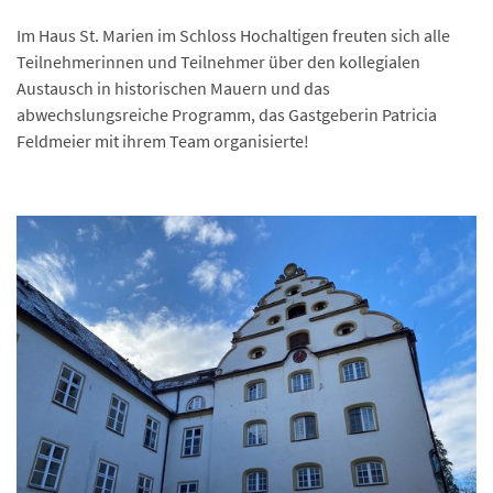
Im Haus St. Marien im Schloss Hochaltigen freuten sich alle
Teilnehmerinnen und Teilnehmer über den kollegialen
Austausch in historischen Mauern und das
abwechslungsreiche Programm, das Gastgeberin Patricia
Feldmeier mit ihrem Team organisierte!