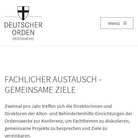
Menü
FACHLICHER AUSTAUSCH -
GEMEINSAME ZIELE
Zweimal pro Jahr treffen sich die Direktorinnen und
Direktoren der Alten- und Behindertenhilfe-Einrichtungen der
Ordenswerke zur Konferenz, um Fachthemen zu diskutieren,
gemeinsame Projekte zu besprechen und Ziele zu
vereinbaren.